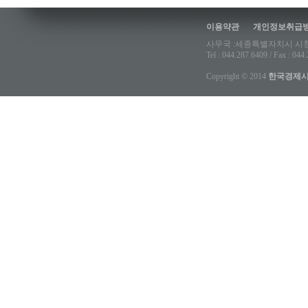
이용약관
개인정보취급
사무국 :세종특별자치시 시청
Tel : 044.287.6409 / Fax : 04
Copyright © 2014
한국경제