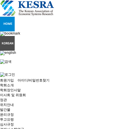
회원가입
아이디/비밀번호찾기
학회소개
학회장인사말
이사회 및 위원회
정관
위치안내
발간물
윤리규정
투고요령
심사규정