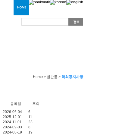
Home
> 발간물 >
학회공지사항
등록일
조회
2026-06-04
6
2025-12-01
11
2024-11-01
23
2024-09-03
8
2024-08-19
19