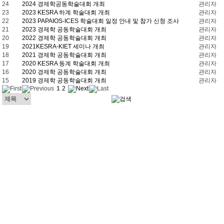
24
2024 경제학공동학술대회 개최
관리자
23
2023 KESRA 하계 학술대회 개최
관리자
22
2023 PAPAIOS-ICES 학술대회 일정 안내 및 참가 신청 조사
관리자
21
2023 경제학 공동학술대회 개최
관리자
20
2022 경제학 공동학술대회 개최
관리자
19
2021KESRA-KIET 세미나 개최
관리자
18
2021 경제학 공동학술대회 개최
관리자
17
2020 KESRA 동계 학술대회 개최
관리자
16
2020 경제학 공동학술대회 개최
관리자
15
2019 경제학 공동학술대회 개최
관리자
1
2