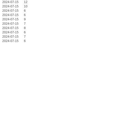
2024-07-15
12
2024-07-15
10
2024-07-15
6
2024-07-15
6
2024-07-15
9
2024-07-15
7
2024-07-15
8
2024-07-15
6
2024-07-15
7
2024-07-15
6